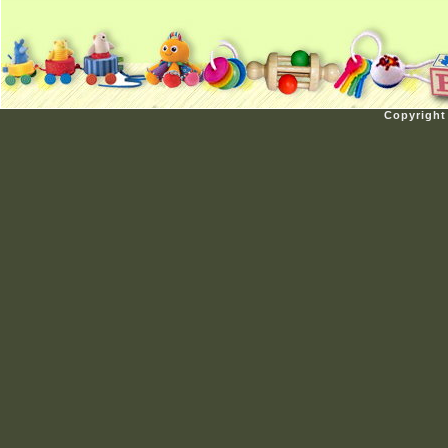
Copyright