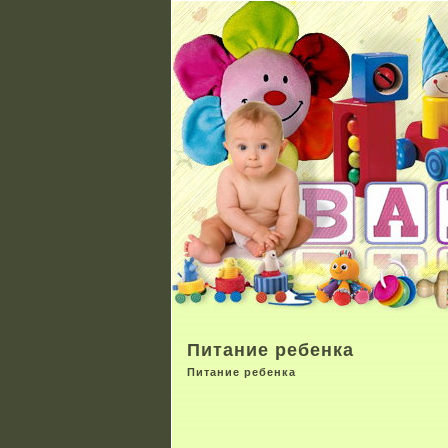
Питание ребенка
Питание ребенка