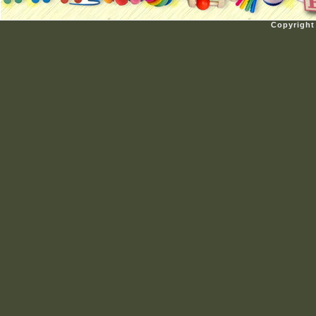
Copyright