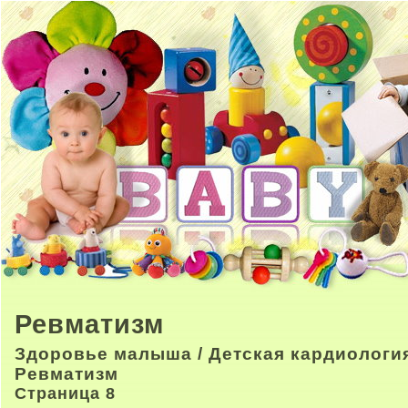
Ревматизм
Здоровье малыша
/
Детская кардиологи
Ревматизм
Страница 8