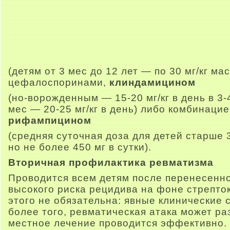
(детям от 3 мес до 12 лет — по 30 мг/кг ма
цефалоспоринами,
клиндамицином
(но-ворожденным — 15-20 мг/кг в день в 3-
мес — 20-25 мг/кг в день) либо комбинаци
рифампицином
(средняя суточная доза для детей старше 3-
но не более 450 мг в сутки).
Вторичная профилактика ревматизма
Проводится всем детям после перенесенно
высокого риска рецидива на фоне стрепто
этого не обязательна: явные клинические
более того, ревматическая атака может ра
местное лечение проводится эффективно.