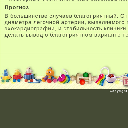
Прогноз
В большинстве случаев благоприятный. От
диаметра легочной артерии, выявляемого 
эхокардиографии, и стабильность клиники
делать вывод о благоприятном варианте т
Copyright