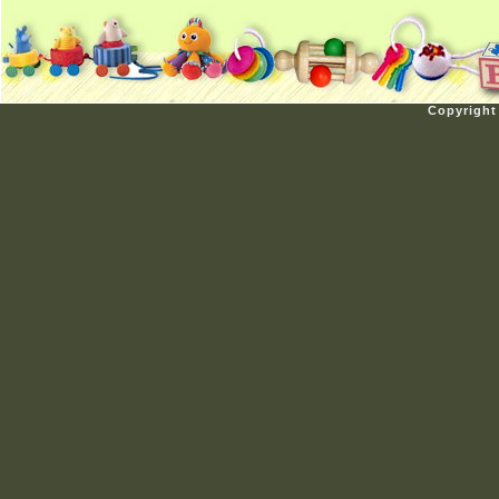
Copyright