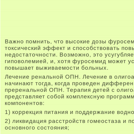
Важно помнить, что высокие дозы фуросем
токсический эффект и способствовать по
недостаточности. Возможно, это усугубля
гиповолемией, и, хотя фуросемид может ус
повышает выживаемости больных.
Лечение ренальной ОПН. Лечение в олиго
начинают тогда, когда проведен дифферен
преренальной ОПН. Терапия детей с олиг
представляет собой комплексную программ
компонентов:
1) коррекция питания и поддержание водн
2) ликвидация расстройств гомеостаза и 
основного состояния;