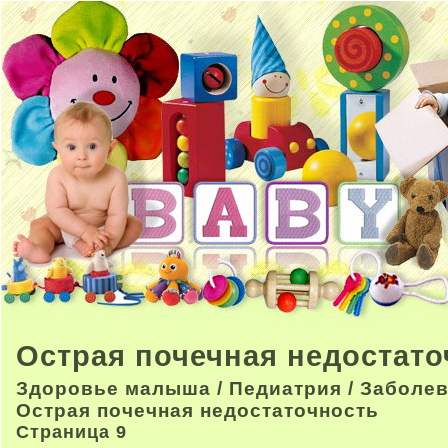
Острая почечная недостато
Здоровье малыша
/
Педиатрия
/
Заболев
Острая почечная недостаточность
Страница 9