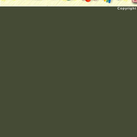
Copyright