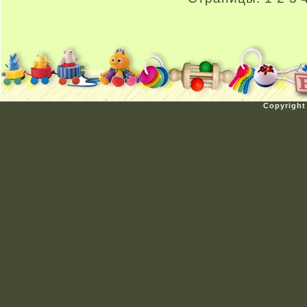
Copyright