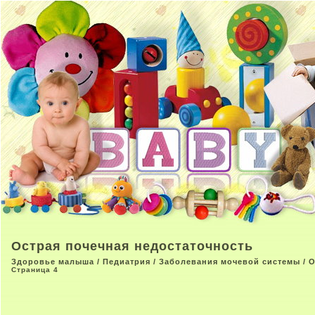
Острая почечная недостаточность
Здоровье малыша
/
Педиатрия
/
Заболевания мочевой системы
/ 
Страница 4