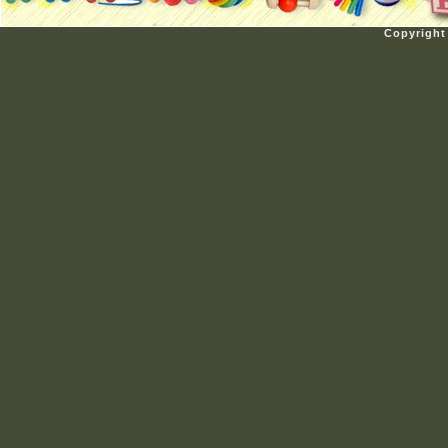
Copyright