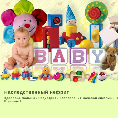
Наследственный нефрит
Здоровье малыша
/
Педиатрия
/
Заболевания мочевой системы
/ 
Страница 3