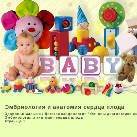
Эмбриология и анатомия сердца плода
Здоровье малыша
/
Детская кардиология
/
Основы диагностики за
Эмбриология и анатомия сердца плода
Страница 1