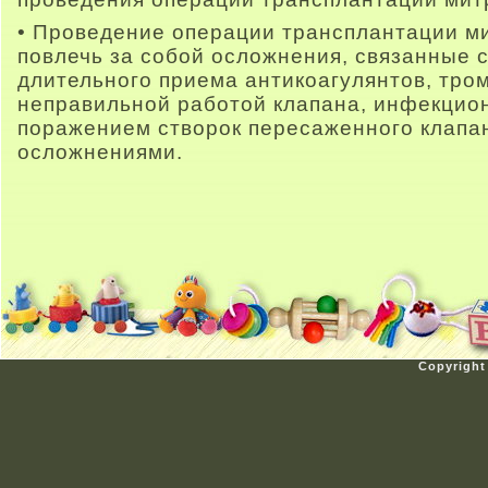
• Проведение операции трансплантации м
повлечь за собой осложнения, связанные 
длительного приема антикоагулянтов, тро
неправильной работой клапана, инфекцио
поражением створок пересаженного клапа
осложнениями.
Copyright