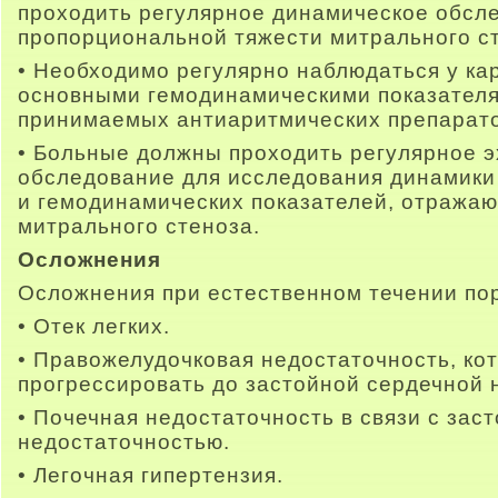
проходить регулярное динамическое обсле
пропорциональной тяжести митрального с
• Необходимо регулярно наблюдаться у ка
основными гемодинамическими показателя
принимаемых антиаритмических препарато
• Больные должны проходить регулярное 
обследование для исследования динамики
и гемодинамических показателей, отража
митрального стеноза.
Осложнения
Осложнения при естественном течении пор
• Отек легких.
• Правожелудочковая недостаточность, ко
прогрессировать до застойной сердечной 
• Почечная недостаточность в связи с зас
недостаточностью.
• Легочная гипертензия.