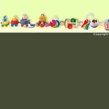
Copyright