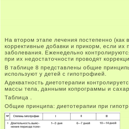
На втором этапе лечения постепенно (как 
коррективные добавки и прикорм, если их 
заболевания. Еженедельно контролируются
при их недостаточности проводят коррекц
В таблице 8 представлены общие принцип
используют у детей с гипотрофией.
Адекватность диетотерапии контролируетс
массы тела, данными копрограммы и сахар
Таблица .
Общие принципа: диетотерапии при гипот