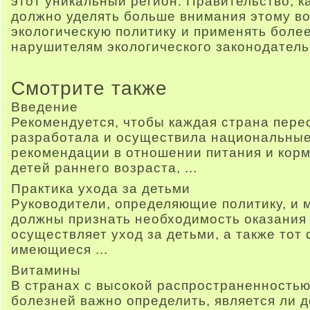
этот уникальный регион. Правительство, к
должно уделять больше внимания этому во
экологическую политику и применять более
нарушителям экологического законодатель
Смотрите также
Введение
Рекомендуется, чтобы каждая страна пере
разработала и осуществила национальные
рекомендации в отношении питания и корм
детей раннего возраста, ...
Практика ухода за детьми
Руководители, определяющие политику, и 
должны признать необходимость оказания 
осуществляет уход за детьми, а также тот 
имеющиеся ...
Витамины
В странах с высокой распространенность
болезней важно определить, является ли 