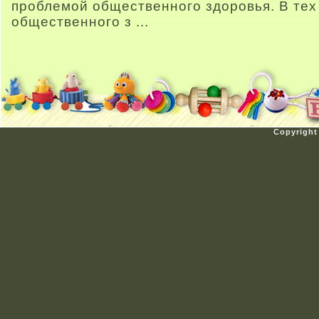
проблемой общественного здоровья. В тех
общественного з ...
Copyright