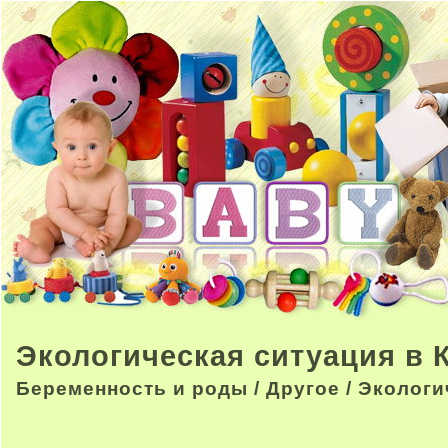
Экологическая ситуация в
Беременность и роды
/
Другое
/ Экологи