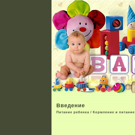
Введение
Питание ребенка
/
Кормление и питание 