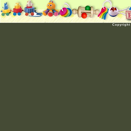
Copyright