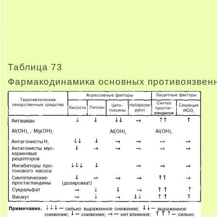
Таблица 73
Фармакодинамика основных противоязвен