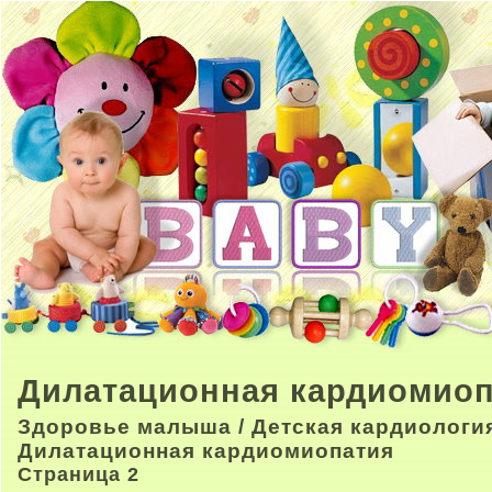
Дилатационная кардиомиоп
Здоровье малыша
/
Детская кардиологи
Дилатационная кардиомиопатия
Страница 2